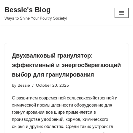
Bessie's Blog
Skip
Ways to Shine Your Poultry Society!
to
content
Двухвалковый гранулятор:
эффективный и энергосберегающий
выбор для гранулирования
by
Bessie
October 20, 2025
С развитием современной сельскохозяйственной и
химической промышленности оборудование для
гранулирования все шире применяется в
производстве удобрений, кормов, химического
сырья и других областях. Среди таких устройств