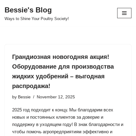
Bessie's Blog
Skip
Ways to Shine Your Poultry Society!
to
content
Грандиозная новогодняя акция!
Оборудование для производства
жидких удобрений – выгодная
распродажа!
by
Bessie
November 12, 2025
2025 год подходит к концу. Мы благодарим всех
новых и постоянных клиентов за доверие и
поддержку в уходящем году! В знак благодарности и
чтобы помочь агропредприятиям эффективно и