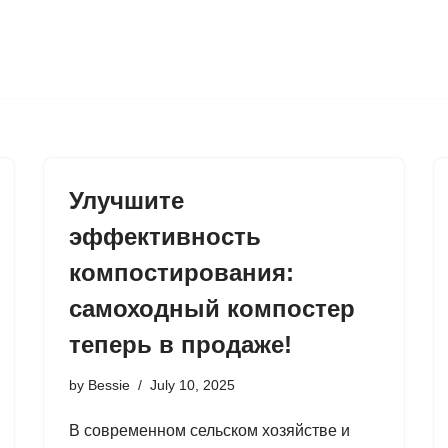
Улучшите
эффективность
компостирования:
самоходный компостер
теперь в продаже!
by
Bessie
July 10, 2025
В современном сельском хозяйстве и