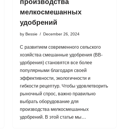
производства
мелкосмешанных
удобрений
by
Bessie
December 26, 2024
С развитием современного сельского
хозяйства смешанные удобрения (BB-
удобрения) становятся все более
популярными благодаря своей
эффективности, экологичности и
гибкости рецептур. Чтобы удовлетворить
рыночный спрос, важно правильно
выбрать оборудование для
производства мелкосмешанных
удобрений. В этой статье мы…