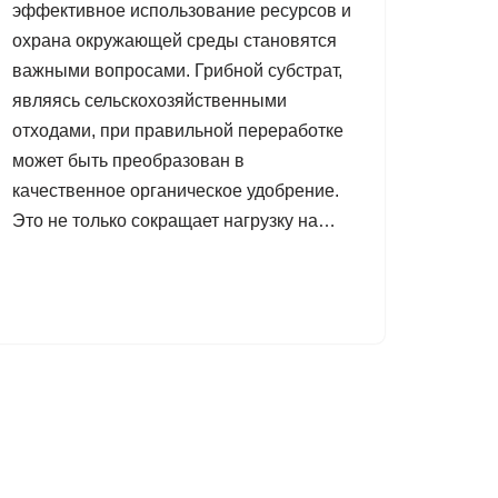
эффективное использование ресурсов и
охрана окружающей среды становятся
важными вопросами. Грибной субстрат,
являясь сельскохозяйственными
отходами, при правильной переработке
может быть преобразован в
качественное органическое удобрение.
Это не только сокращает нагрузку на…