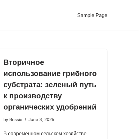
Sample Page
Вторичное
использование грибного
субстрата: зеленый путь
к производству
органических удобрений
by
Bessie
June 3, 2025
В современном сельском хозяйстве