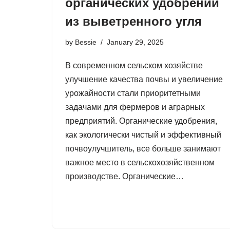
органических удобрений
из выветренного угля
by
Bessie
January 29, 2025
В современном сельском хозяйстве
улучшение качества почвы и увеличение
урожайности стали приоритетными
задачами для фермеров и аграрных
предприятий. Органические удобрения,
как экологически чистый и эффективный
почвоулучшитель, все больше занимают
важное место в сельскохозяйственном
производстве. Органические…