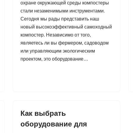
охране окружающей среды компостеры
стали незаменимыми инструментами.
Сегодня мы рады представить наш
новый высокоэффективный самоходный
компостер. Независимо от того,
являетесь ли вы фермером, садоводом
или управляющим экологическим
проектом, это оборудование…
Как выбрать
оборудование для