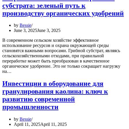
субстрата: зеленый путь к
производству органических удобрений
by
Bessie
June 3, 2025
June 3, 2025
В современном сельском хозяйстве эффективное
использование ресурсов и охрана окружающей среды
становятся важными вопросами. Грибной субстрат, являясь
сельскохозяйственными отходами, при правильной
переработке может быть преобразован в качественное
органическое удобрение. Это не только сокращает нагрузку
на…
Инвестиции в оборудование для
гранулирования каолина: ключ к
развитию современной
промышленности
by
Bessie
April 11, 2025
April 11, 2025