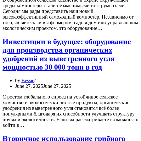
среды компостеры стали незаменимыми инструментами.
Сегодня мы рады представить наш новый
высокоэффективный самоходный компостер. Независимо от
того, являетесь ли вы фермером, садоводом или управляющим
экологическим проектом, это оборудование…
Инвестиции в будущее: оборудование
для производства органических
удобрений из выветренного угля
мощностью 30 000 тонн в год
by
Bessie
June 27, 2025
June 27, 2025
С ростом глобального спроса на устойчивое сельское
хозяйство и экологически чистые продукты, органические
удобрения из выветренного угля становятся всё более
популярными благодаря их способности улучшать структуру
почвы и экологичности. Если вы рассматриваете возможность
войти в…
Вторичное использование грибного