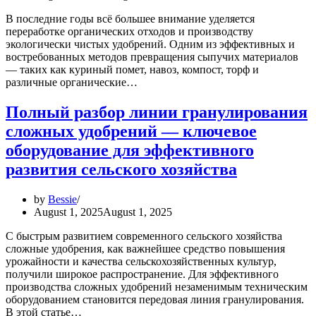
В последние годы всё большее внимание уделяется
переработке органических отходов и производству
экологически чистых удобрений. Одним из эффективных и
востребованных методов превращения сыпучих материалов
— таких как куриный помет, навоз, компост, торф и
различные органические…
Полный разбор линии гранулирования
сложных удобрений — ключевое
оборудование для эффективного
развития сельского хозяйства
by
Bessie
August 1, 2025
August 1, 2025
С быстрым развитием современного сельского хозяйства
сложные удобрения, как важнейшее средство повышения
урожайности и качества сельскохозяйственных культур,
получили широкое распространение. Для эффективного
производства сложных удобрений незаменимым техническим
оборудованием становится передовая линия гранулирования.
В этой статье…