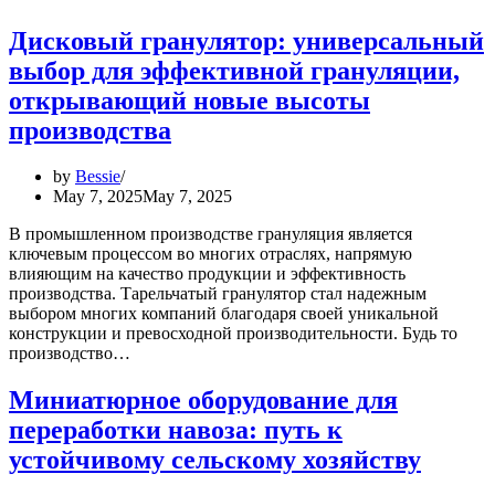
Дисковый гранулятор: универсальный
выбор для эффективной грануляции,
открывающий новые высоты
производства
by
Bessie
May 7, 2025
May 7, 2025
В промышленном производстве грануляция является
ключевым процессом во многих отраслях, напрямую
влияющим на качество продукции и эффективность
производства. Тарельчатый гранулятор стал надежным
выбором многих компаний благодаря своей уникальной
конструкции и превосходной производительности. Будь то
производство…
Миниатюрное оборудование для
переработки навоза: путь к
устойчивому сельскому хозяйству