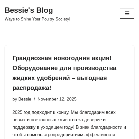
Bessie's Blog
Skip
Ways to Shine Your Poultry Society!
to
content
Грандиозная новогодняя акция!
Оборудование для производства
жидких удобрений – выгодная
распродажа!
by
Bessie
November 12, 2025
2025 год подходит к концу. Мы благодарим всех
новых и постоянных клиентов за доверие и
поддержку в уходящем году! В знак благодарности и
чтобы помочь агропредприятиям эффективно и