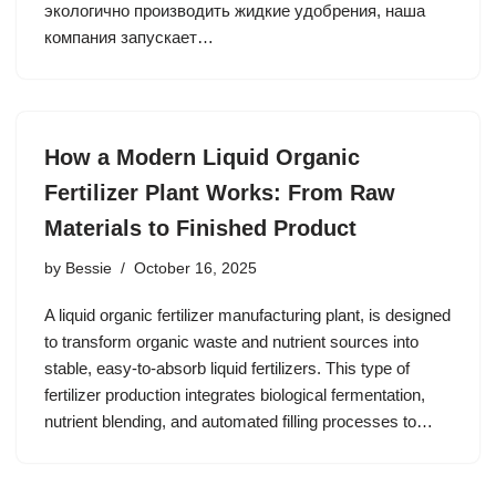
экологично производить жидкие удобрения, наша
компания запускает…
How a Modern Liquid Organic
Fertilizer Plant Works: From Raw
Materials to Finished Product
by
Bessie
October 16, 2025
A liquid organic fertilizer manufacturing plant, is designed
to transform organic waste and nutrient sources into
stable, easy-to-absorb liquid fertilizers. This type of
fertilizer production integrates biological fermentation,
nutrient blending, and automated filling processes to…