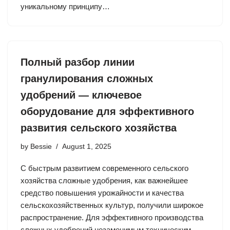
уникальному принципу…
Полный разбор линии
гранулирования сложных
удобрений — ключевое
оборудование для эффективного
развития сельского хозяйства
by
Bessie
August 1, 2025
С быстрым развитием современного сельского
хозяйства сложные удобрения, как важнейшее
средство повышения урожайности и качества
сельскохозяйственных культур, получили широкое
распространение. Для эффективного производства
сложных удобрений незаменимым техническим