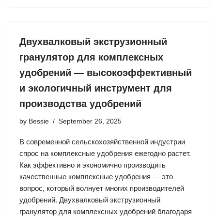
Двухвалковый экструзионный
гранулятор для комплексных
удобрений — высокоэффективный
и экологичный инструмент для
производства удобрений
by
Bessie
September 26, 2025
В современной сельскохозяйственной индустрии
спрос на комплексные удобрения ежегодно растет.
Как эффективно и экономично производить
качественные комплексные удобрения — это
вопрос, который волнует многих производителей
удобрений. Двухвалковый экструзионный
гранулятор для комплексных удобрений благодаря