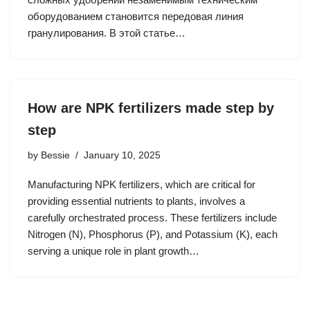
оборудованием становится передовая линия
гранулирования. В этой статье…
How are NPK fertilizers made step by
step
by
Bessie
January 10, 2025
Manufacturing NPK fertilizers, which are critical for
providing essential nutrients to plants, involves a
carefully orchestrated process. These fertilizers include
Nitrogen (N), Phosphorus (P), and Potassium (K), each
serving a unique role in plant growth…