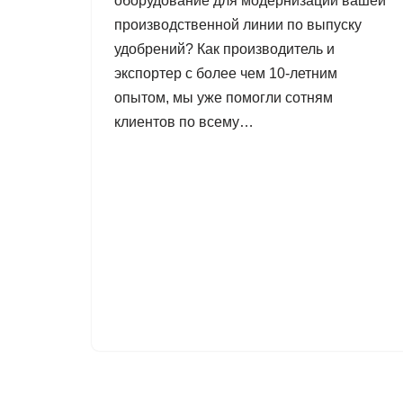
оборудование для модернизации вашей
производственной линии по выпуску
удобрений? Как производитель и
экспортер с более чем 10-летним
опытом, мы уже помогли сотням
клиентов по всему…