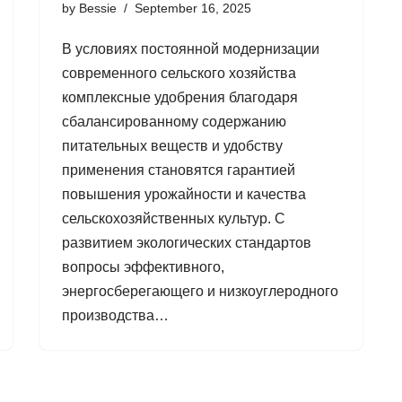
by
Bessie
September 16, 2025
В условиях постоянной модернизации
современного сельского хозяйства
комплексные удобрения благодаря
сбалансированному содержанию
питательных веществ и удобству
применения становятся гарантией
повышения урожайности и качества
сельскохозяйственных культур. С
развитием экологических стандартов
вопросы эффективного,
энергосберегающего и низкоуглеродного
производства…