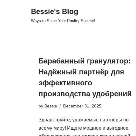
Bessie's Blog
Skip
Ways to Shine Your Poultry Society!
to
content
Барабанный гранулятор:
Надёжный партнёр для
эффективного
производства удобрений
by
Bessie
December 31, 2025
Здравствуйте, уважаемые партнёры по
всему миру! Ищете мощное и выгодное