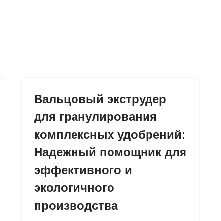
Вальцовый экструдер
для гранулирования
комплексных удобрений:
Надежный помощник для
эффективного и
экологичного
производства