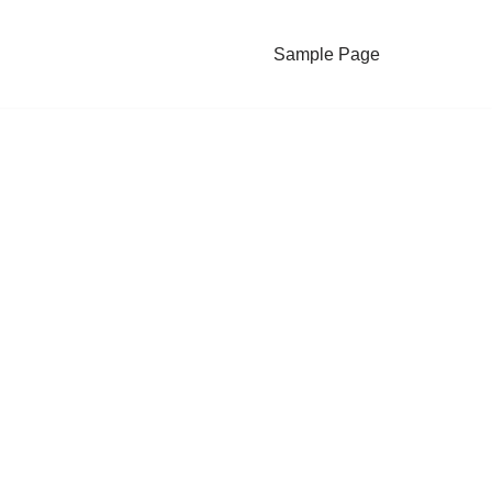
Sample Page