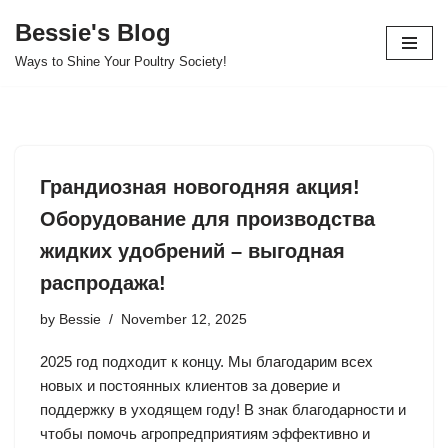
Bessie's Blog
Skip
Ways to Shine Your Poultry Society!
to
content
Грандиозная новогодняя акция!
Оборудование для производства
жидких удобрений – выгодная
распродажа!
by
Bessie
November 12, 2025
2025 год подходит к концу. Мы благодарим всех
новых и постоянных клиентов за доверие и
поддержку в уходящем году! В знак благодарности и
чтобы помочь агропредприятиям эффективно и