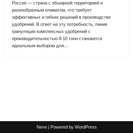
Россия — страна с обширной территорией и
разнообразным климатом, что требует
эффективных и гибких решений в производстве
удобрений. В ответ на эту потребность, линия
грануляции комплексных удобрений с
производительностью 8-10 тонн становится
идеальным выбором для…
Neve
| Powered by
WordPress