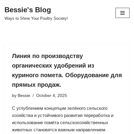
Bessie's Blog
Skip
Ways to Shine Your Poultry Society!
to
content
Линия по производству
органических удобрений из
куриного помета. Оборудование для
прямых продаж.
by
Bessie
October 4, 2025
С углублением концепции зелёного сельского
хозяйства и устойчивого развития переработка и
использование помёта сельскохозяйственных
животных становятся важным направлением