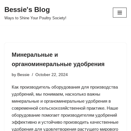
Bessie's Blog
Skip
Ways to Shine Your Poultry Society!
to
content
Минеральные и
органоминеральные удобрения
by
Bessie
October 22, 2024
Как производитель оборудования для производства
удобрений, мы понимаем, насколько важны
минеральные и органоминеральные удобрения в
современной сельскохозяйственной практике. Наше
оборудование помогает производителям удобрений
эффективно и устойчиво производить качественные
удобрения для удовлетворения растущего мирового