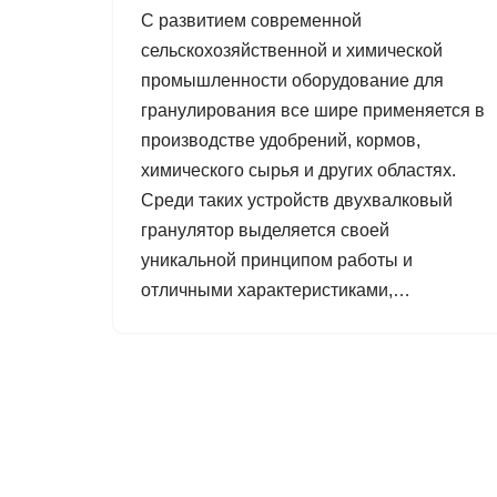
С развитием современной
сельскохозяйственной и химической
промышленности оборудование для
гранулирования все шире применяется в
производстве удобрений, кормов,
химического сырья и других областях.
Среди таких устройств двухвалковый
гранулятор выделяется своей
уникальной принципом работы и
отличными характеристиками,…