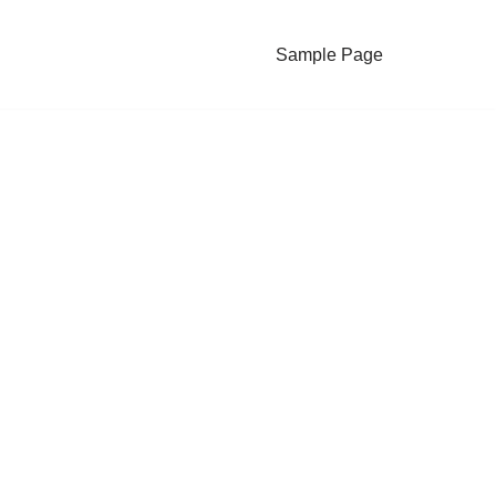
Sample Page