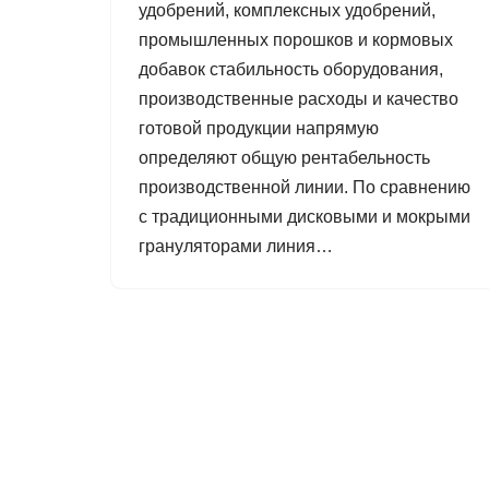
удобрений, комплексных удобрений,
промышленных порошков и кормовых
добавок стабильность оборудования,
производственные расходы и качество
готовой продукции напрямую
определяют общую рентабельность
производственной линии. По сравнению
с традиционными дисковыми и мокрыми
грануляторами линия…