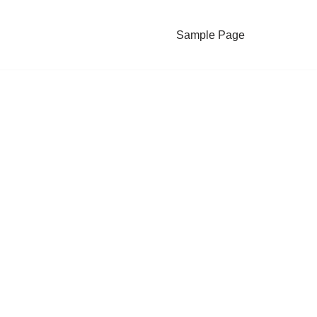
Sample Page