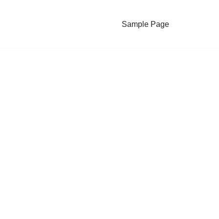
Sample Page