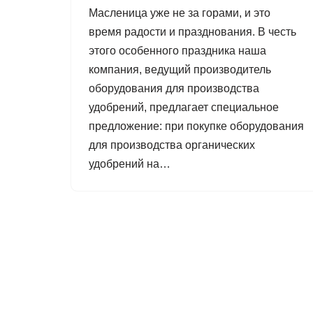
Масленица уже не за горами, и это
время радости и празднования. В честь
этого особенного праздника наша
компания, ведущий производитель
оборудования для производства
удобрений, предлагает специальное
предложение: при покупке оборудования
для производства органических
удобрений на…