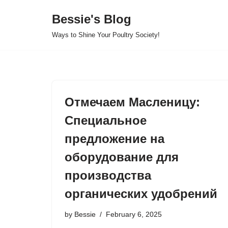
Bessie's Blog
Skip
Ways to Shine Your Poultry Society!
to
content
Отмечаем Масленицу:
Специальное
предложение на
оборудование для
производства
органических удобрений
by
Bessie
February 6, 2025