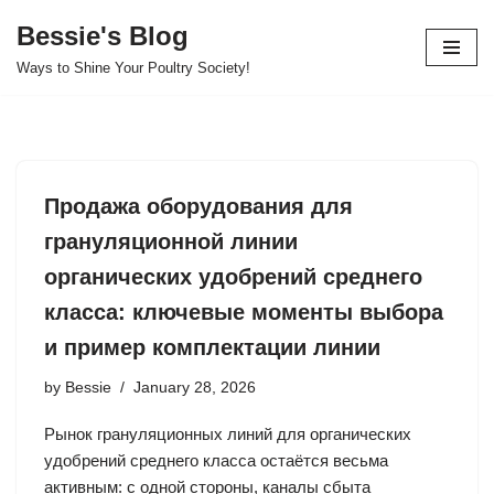
Bessie's Blog
Skip
Ways to Shine Your Poultry Society!
to
content
Продажа оборудования для
грануляционной линии
органических удобрений среднего
класса: ключевые моменты выбора
и пример комплектации линии
by
Bessie
January 28, 2026
Рынок грануляционных линий для органических
удобрений среднего класса остаётся весьма
активным: с одной стороны, каналы сбыта