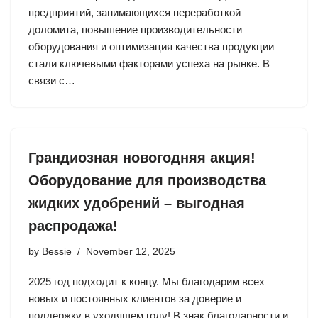
предприятий, занимающихся переработкой
доломита, повышение производительности
оборудования и оптимизация качества продукции
стали ключевыми факторами успеха на рынке. В
связи с…
Грандиозная новогодняя акция!
Оборудование для производства
жидких удобрений – выгодная
распродажа!
by
Bessie
November 12, 2025
2025 год подходит к концу. Мы благодарим всех
новых и постоянных клиентов за доверие и
поддержку в уходящем году! В знак благодарности и