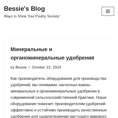
Bessie's Blog
Skip
Ways to Shine Your Poultry Society!
to
content
Минеральные и
органоминеральные удобрения
by
Bessie
October 22, 2024
Как производитель оборудования для производства
удобрений, мы понимаем, насколько важны
минеральные и органоминеральные удобрения в
современной сельскохозяйственной практике. Наше
оборудование помогает производителям удобрений
эффективно и устойчиво производить качественные
удобрения для удовлетворения растущего мирового