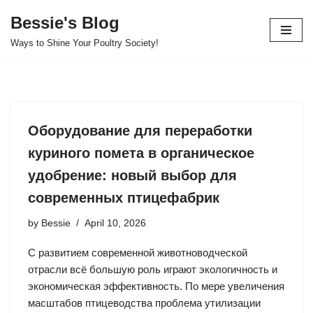
Bessie's Blog
Skip
Ways to Shine Your Poultry Society!
to
content
Оборудование для переработки
куриного помета в органическое
удобрение: новый выбор для
современных птицефабрик
by
Bessie
April 10, 2026
С развитием современной животноводческой
отрасли всё большую роль играют экологичность и
экономическая эффективность. По мере увеличения
масштабов птицеводства проблема утилизации