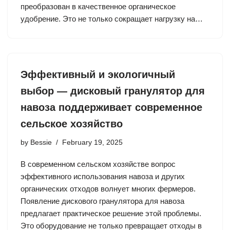
преобразован в качественное органическое
удобрение. Это не только сокращает нагрузку на…
Эффективный и экологичный
выбор — дисковый гранулятор для
навоза поддерживает современное
сельское хозяйство
by
Bessie
February 19, 2025
В современном сельском хозяйстве вопрос
эффективного использования навоза и других
органических отходов волнует многих фермеров.
Появление дискового гранулятора для навоза
предлагает практическое решение этой проблемы.
Это оборудование не только превращает отходы в