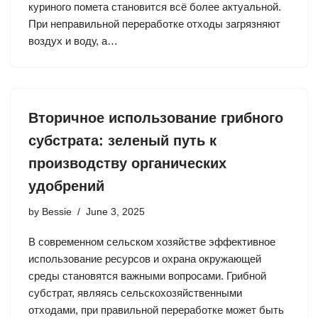
куриного помета становится всё более актуальной.
При неправильной переработке отходы загрязняют
воздух и воду, а…
Вторичное использование грибного
субстрата: зеленый путь к
производству органических
удобрений
by
Bessie
June 3, 2025
В современном сельском хозяйстве эффективное
использование ресурсов и охрана окружающей
среды становятся важными вопросами. Грибной
субстрат, являясь сельскохозяйственными
отходами, при правильной переработке может быть