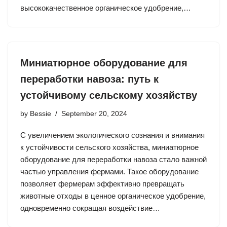
высококачественное органическое удобрение,…
Миниатюрное оборудование для
переработки навоза: путь к
устойчивому сельскому хозяйству
by
Bessie
September 20, 2024
С увеличением экологического сознания и внимания
к устойчивости сельского хозяйства, миниатюрное
оборудование для переработки навоза стало важной
частью управления фермами. Такое оборудование
позволяет фермерам эффективно превращать
животные отходы в ценное органическое удобрение,
одновременно сокращая воздействие…