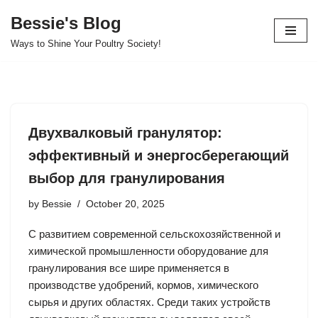
Bessie's Blog
Skip
Ways to Shine Your Poultry Society!
to
content
Двухвалковый гранулятор:
эффективный и энергосберегающий
выбор для гранулирования
by
Bessie
October 20, 2025
С развитием современной сельскохозяйственной и
химической промышленности оборудование для
гранулирования все шире применяется в
производстве удобрений, кормов, химического
сырья и других областях. Среди таких устройств