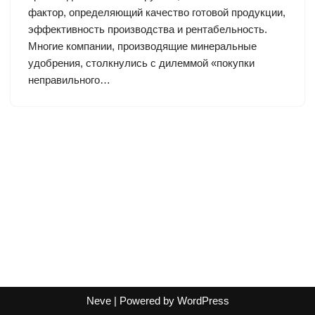
фактор, определяющий качество готовой продукции,
эффективность производства и рентабельность.
Многие компании, производящие минеральные
удобрения, столкнулись с дилеммой «покупки
неправильного…
Neve
| Powered by
WordPress