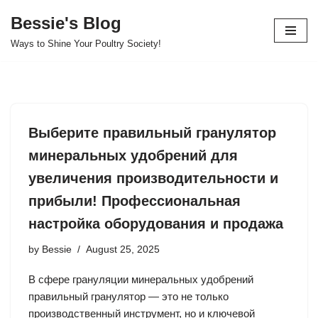
Bessie's Blog
Skip
Ways to Shine Your Poultry Society!
to
content
Выберите правильный гранулятор
минеральных удобрений для
увеличения производительности и
прибыли! Профессиональная
настройка оборудования и продажа
by
Bessie
August 25, 2025
В сфере грануляции минеральных удобрений
правильный гранулятор — это не только
производственный инструмент, но и ключевой