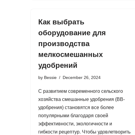
Как выбрать
оборудование для
производства
мелкосмешанных
удобрений
by
Bessie
December 26, 2024
С развитием современного сельского
хозяйства смешанные удобрения (BB-
удобрения) становятся все более
популярными благодаря своей
эффективности, экологичности и
гибкости рецептур. Чтобы удовлетворить