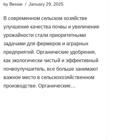
by
Bessie
January 29, 2025
В современном сельском хозяйстве
улучшение качества почвы и увеличение
урожайности стали приоритетными
задачами для фермеров и аграрных
предприятий. Органические удобрения,
как экологически чистый и эффективный
почвоулучшитель, все больше занимают
важное место в сельскохозяйственном
производстве. Органические…