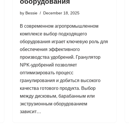
оборудования
by
Bessie
December 18, 2025
В современном агропромышленном
комплексе выбор подходящего
оборудования играет ключевую роль для
обеспечения эффективного
производства удобрений. Гранулятор
NPK-удобрений позволяет
оптимизировать процесс
гранулирования и добиться высокого
качества готового продукта. Выбор
между дисковым, барабанным или
экструзионным оборудованием
зависит…