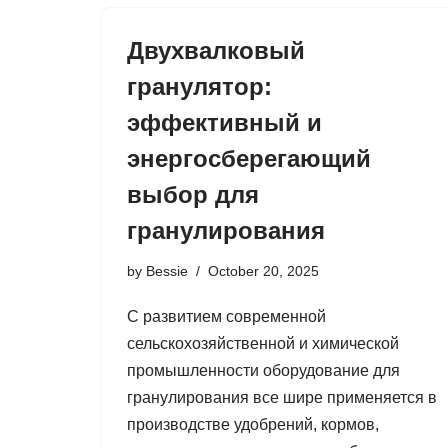
Двухвалковый
гранулятор:
эффективный и
энергосберегающий
выбор для
гранулирования
by
Bessie
October 20, 2025
С развитием современной
сельскохозяйственной и химической
промышленности оборудование для
гранулирования все шире применяется в
производстве удобрений, кормов,