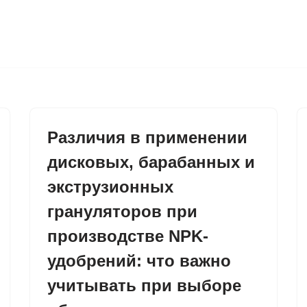
Различия в применении
дисковых, барабанных и
экструзионных
грануляторов при
производстве NPK-
удобрений: что важно
учитывать при выборе