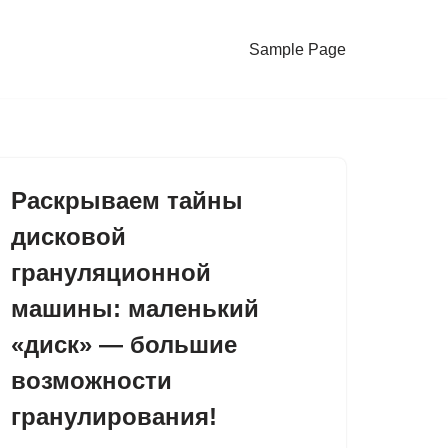
Sample Page
Раскрываем тайны
дисковой
грануляционной
машины: маленький
«диск» — большие
возможности
гранулирования!