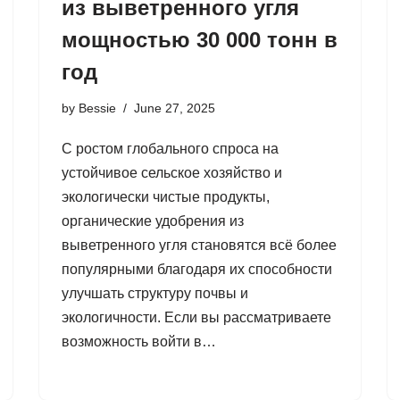
из выветренного угля
мощностью 30 000 тонн в
год
by
Bessie
June 27, 2025
С ростом глобального спроса на
устойчивое сельское хозяйство и
экологически чистые продукты,
органические удобрения из
выветренного угля становятся всё более
популярными благодаря их способности
улучшать структуру почвы и
экологичности. Если вы рассматриваете
возможность войти в…