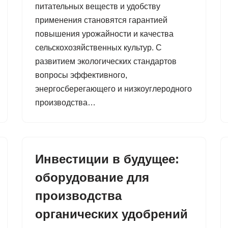
питательных веществ и удобству
применения становятся гарантией
повышения урожайности и качества
сельскохозяйственных культур. С
развитием экологических стандартов
вопросы эффективного,
энергосберегающего и низкоуглеродного
производства…
Инвестиции в будущее:
оборудование для
производства
органических удобрений