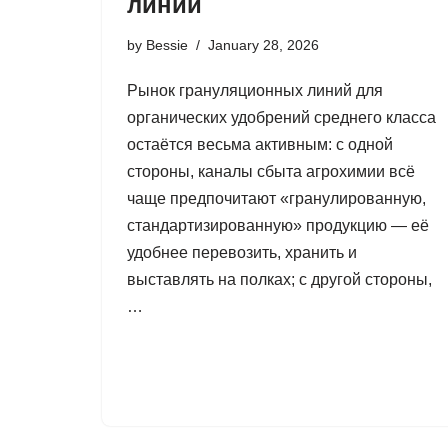
линии
by
Bessie
January 28, 2026
Рынок грануляционных линий для
органических удобрений среднего класса
остаётся весьма активным: с одной
стороны, каналы сбыта агрохимии всё
чаще предпочитают «гранулированную,
стандартизированную» продукцию — её
удобнее перевозить, хранить и
выставлять на полках; с другой стороны,
…