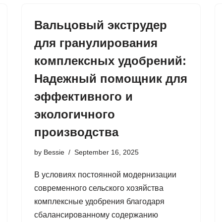
Вальцовый экструдер
для гранулирования
комплексных удобрений:
Надежный помощник для
эффективного и
экологичного
производства
by
Bessie
September 16, 2025
В условиях постоянной модернизации
современного сельского хозяйства
комплексные удобрения благодаря
сбалансированному содержанию