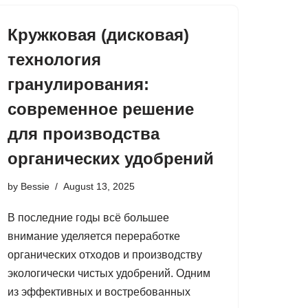
Кружковая (дисковая)
технология
гранулирования:
современное решение
для производства
органических удобрений
by
Bessie
August 13, 2025
В последние годы всё большее
внимание уделяется переработке
органических отходов и производству
экологически чистых удобрений. Одним
из эффективных и востребованных