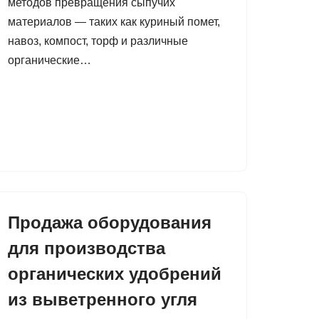
методов превращения сыпучих
материалов — таких как куриный помет,
навоз, компост, торф и различные
органические…
Продажа оборудования
для производства
органических удобрений
из выветренного угля