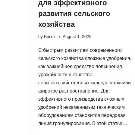
для эффективного
развития сельского
хозяйства
by
Bessie
August 1, 2025
С быстрым развитием современного
сельского хозяйства сложные удобрения,
как важнейшее средство повышения
урожайности и качества
сельскохозяйственных культур, получили
широкое распространение. Для
эффективного производства сложных
удобрений незаменимым техническим
оборудованием становится передовая
линия гранулирования. В этой статье…