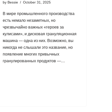
by
Bessie
October 31, 2025
В мире промышленного производства
есть немало незаметных, но
чрезвычайно важных «героев за
кулисами», и дисковая грануляционная
машина — одна из них. Возможно, вы
никогда не слышали это название, но
появление многих привычных
гранулированных продуктов —…