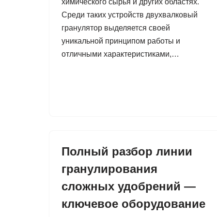
химического сырья и других областях.
Среди таких устройств двухвалковый
гранулятор выделяется своей
уникальной принципом работы и
отличными характеристиками,…
Полный разбор линии
гранулирования
сложных удобрений —
ключевое оборудование