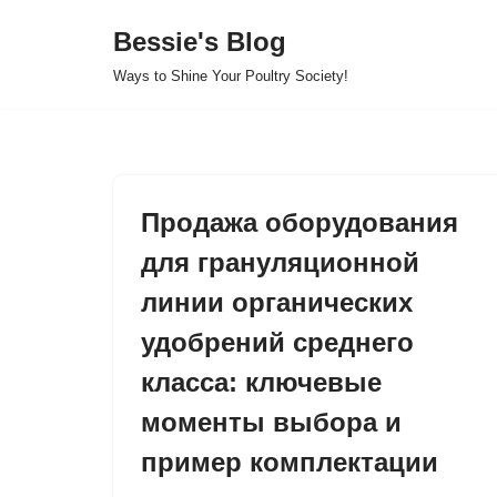
Bessie's Blog
Skip
Ways to Shine Your Poultry Society!
to
content
Продажа оборудования
для грануляционной
линии органических
удобрений среднего
класса: ключевые
моменты выбора и
пример комплектации