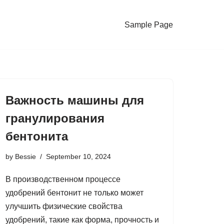
Sample Page
Важность машины для
гранулирования
бентонита
by
Bessie
September 10, 2024
В производственном процессе
удобрений бентонит не только может
улучшить физические свойства
удобрений, такие как форма, прочность и