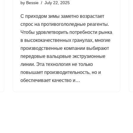
by
Bessie
July 22, 2025
С приходом зимы заметно возрастает
спрос на противогололедные реагенты.
Чтобы удовлетворить потребности рынка
в высококачественных гранулах, многие
производственные компании выбирают
передовые вальцовые экструзионные
линии. Эта технология не только
повышает производительность, но и
обеспечивает качество и…