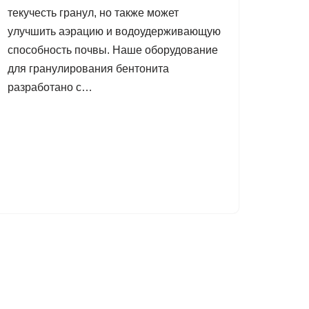
текучесть гранул, но также может
улучшить аэрацию и водоудерживающую
способность почвы. Наше оборудование
для гранулирования бентонита
разработано с…