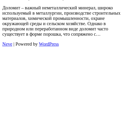
Доломит – важный неметаллический минерал, широко
используемый в металлургии, производстве строительных
материалов, химической промышленности, охране
окружающей среды и сельском хозяйстве. Однако в
природном или переработанном виде доломит часто
существует в форме порошка, что сопряжено с…
Neve
| Powered by
WordPress