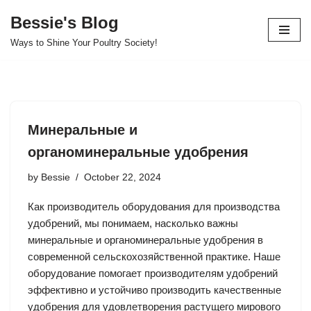
Bessie's Blog
Skip
Ways to Shine Your Poultry Society!
to
content
Минеральные и
органоминеральные удобрения
by
Bessie
October 22, 2024
Как производитель оборудования для производства
удобрений, мы понимаем, насколько важны
минеральные и органоминеральные удобрения в
современной сельскохозяйственной практике. Наше
оборудование помогает производителям удобрений
эффективно и устойчиво производить качественные
удобрения для удовлетворения растущего мирового