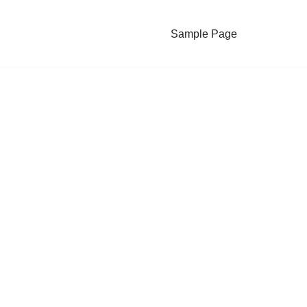
Sample Page