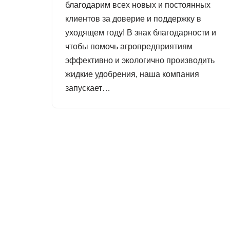
благодарим всех новых и постоянных
клиентов за доверие и поддержку в
уходящем году! В знак благодарности и
чтобы помочь агропредприятиям
эффективно и экологично производить
жидкие удобрения, наша компания
запускает…