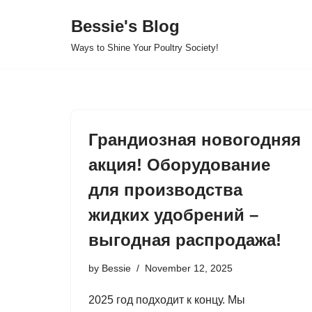
Bessie's Blog
Skip
Ways to Shine Your Poultry Society!
to
content
Грандиозная новогодняя
акция! Оборудование
для производства
жидких удобрений –
выгодная распродажа!
by
Bessie
November 12, 2025
2025 год подходит к концу. Мы