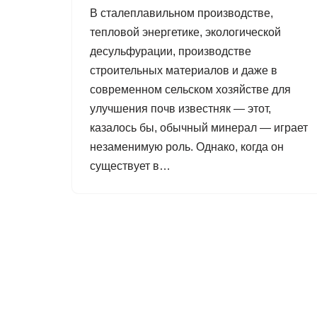
В сталеплавильном производстве,
тепловой энергетике, экологической
десульфурации, производстве
строительных материалов и даже в
современном сельском хозяйстве для
улучшения почв известняк — этот,
казалось бы, обычный минерал — играет
незаменимую роль. Однако, когда он
существует в…