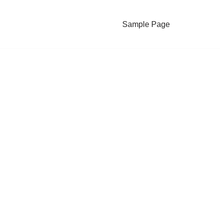
Sample Page