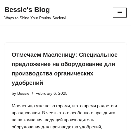
Bessie's Blog
Skip
Ways to Shine Your Poultry Society!
to
content
Отмечаем Масленицу: Специальное
предложение на оборудование для
производства органических
удобрений
by
Bessie
February 6, 2025
Масленица уже не за горами, и это время радости и
празднования. В честь этого особенного праздника
наша компания, ведущий производитель
оборудования для производства удобрений,