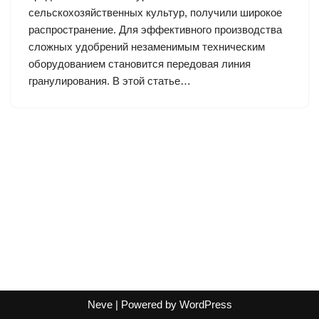
сельскохозяйственных культур, получили широкое
распространение. Для эффективного производства
сложных удобрений незаменимым техническим
оборудованием становится передовая линия
гранулирования. В этой статье…
Neve
| Powered by
WordPress