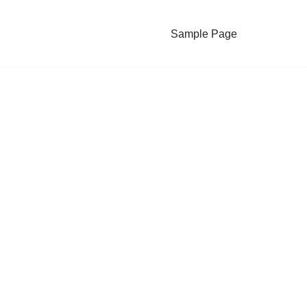
Sample Page