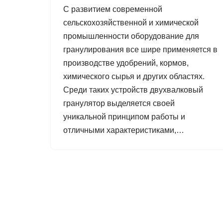
С развитием современной
сельскохозяйственной и химической
промышленности оборудование для
гранулирования все шире применяется в
производстве удобрений, кормов,
химического сырья и других областях.
Среди таких устройств двухвалковый
гранулятор выделяется своей
уникальной принципом работы и
отличными характеристиками,…