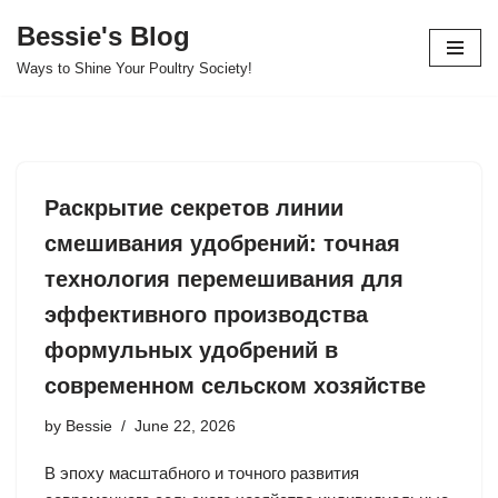
Bessie's Blog
Skip
Ways to Shine Your Poultry Society!
to
content
Раскрытие секретов линии
смешивания удобрений: точная
технология перемешивания для
эффективного производства
формульных удобрений в
современном сельском хозяйстве
by
Bessie
June 22, 2026
В эпоху масштабного и точного развития