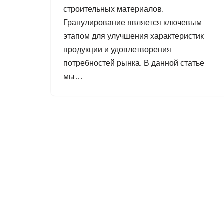
строительных материалов.
Гранулирование является ключевым
этапом для улучшения характеристик
продукции и удовлетворения
потребностей рынка. В данной статье
мы…