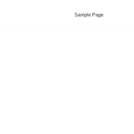
Sample Page