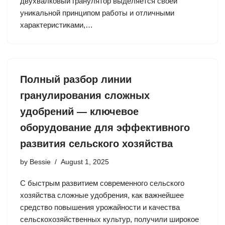
двухвалковый гранулятор выделяется своей
уникальной принципом работы и отличными
характеристиками,…
Полный разбор линии
гранулирования сложных
удобрений — ключевое
оборудование для эффективного
развития сельского хозяйства
by
Bessie
August 1, 2025
С быстрым развитием современного сельского
хозяйства сложные удобрения, как важнейшее
средство повышения урожайности и качества
сельскохозяйственных культур, получили широкое