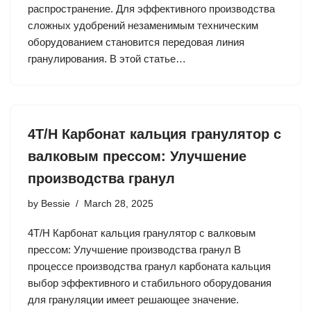
распространение. Для эффективного производства
сложных удобрений незаменимым техническим
оборудованием становится передовая линия
гранулирования. В этой статье…
4T/H Карбонат кальция гранулятор с
валковым прессом: Улучшение
производства гранул
by
Bessie
March 28, 2025
4T/H Карбонат кальция гранулятор с валковым
прессом: Улучшение производства гранул В
процессе производства гранул карбоната кальция
выбор эффективного и стабильного оборудования
для грануляции имеет решающее значение.