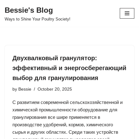
Bessie's Blog
Skip
Ways to Shine Your Poultry Society!
to
content
Двухвалковый гранулятор:
эффективный и энергосберегающий
выбор для гранулирования
by
Bessie
October 20, 2025
С развитием современной сельскохозяйственной и
химической промышленности оборудование для
гранулирования все шире применяется в
производстве удобрений, кормов, химического
сырья и других областях. Среди таких устройств