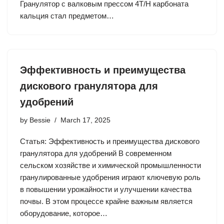
Гранулятор с валковым прессом 4T/H карбоната
кальция стал предметом…
Эффективность и преимущества
дискового гранулятора для
удобрений
by
Bessie
March 17, 2025
Статья: Эффективность и преимущества дискового
гранулятора для удобрений В современном
сельском хозяйстве и химической промышленности
гранулированные удобрения играют ключевую роль
в повышении урожайности и улучшении качества
почвы. В этом процессе крайне важным является
оборудование, которое…