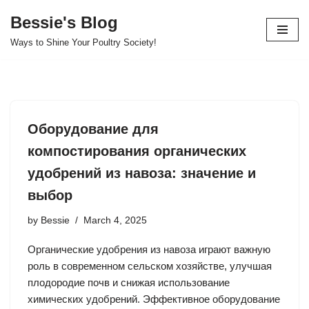
Bessie's Blog
Skip
Ways to Shine Your Poultry Society!
to
content
Оборудование для
компостирования органических
удобрений из навоза: значение и
выбор
by
Bessie
March 4, 2025
Органические удобрения из навоза играют важную
роль в современном сельском хозяйстве, улучшая
плодородие почв и снижая использование
химических удобрений. Эффективное оборудование