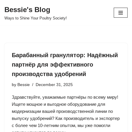
Bessie's Blog
Skip
Ways to Shine Your Poultry Society!
to
content
Барабанный гранулятор: Надёжный
партнёр для эффективного
производства удобрений
by
Bessie
December 31, 2025
Здравствуйте, уважаемые партнёры по всему миру!
Ищете мощное и выгодное оборудование для
модернизации вашей производственной линии по
выпуску удобрений? Как производитель и экспортер
с более чем 10-летним опытом, мы уже помогли