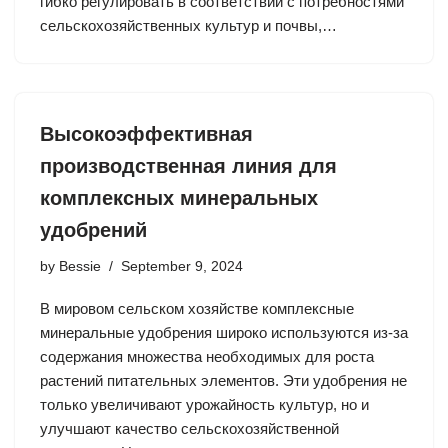
гибко регулировать в соответствии с потребностями
сельскохозяйственных культур и почвы,…
Высокоэффективная
производственная линия для
комплексных минеральных
удобрений
by
Bessie
September 9, 2024
В мировом сельском хозяйстве комплексные
минеральные удобрения широко используются из-за
содержания множества необходимых для роста
растений питательных элементов. Эти удобрения не
только увеличивают урожайность культур, но и
улучшают качество сельскохозяйственной