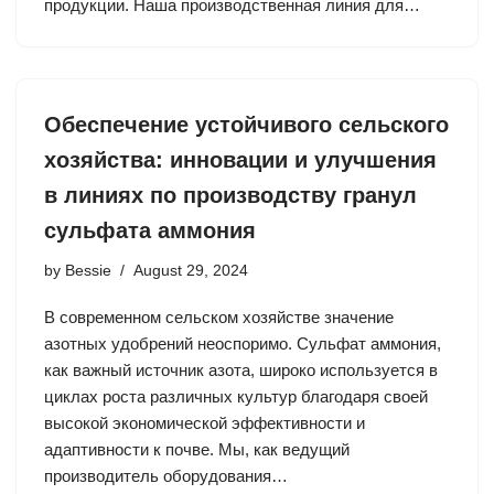
продукции. Наша производственная линия для…
Обеспечение устойчивого сельского
хозяйства: инновации и улучшения
в линиях по производству гранул
сульфата аммония
by
Bessie
August 29, 2024
В современном сельском хозяйстве значение
азотных удобрений неоспоримо. Сульфат аммония,
как важный источник азота, широко используется в
циклах роста различных культур благодаря своей
высокой экономической эффективности и
адаптивности к почве. Мы, как ведущий
производитель оборудования…