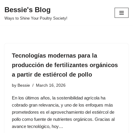
Bessie's Blog
Skip
Ways to Shine Your Poultry Society!
to
content
Tecnologías modernas para la
producción de fertilizantes orgánicos
a partir de estiércol de pollo
by
Bessie
March 16, 2026
En los últimos años, la sostenibilidad agrícola ha
cobrado gran relevancia, y uno de los enfoques más
prometedores es el aprovechamiento del estiércol de
pollo como fuente de nutrientes orgánicos. Gracias al
avance tecnológico, hoy…