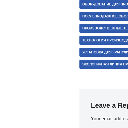
ОБОРУДОВАНИЕ ДЛЯ ПР
ПОСЛЕПРОДАЖНОЕ ОБСЛ
ПРОИЗВОДСТВЕННЫЕ ТЕ
ТЕХНОЛОГИЯ ПРОИЗВОД
УСТАНОВКА ДЛЯ ГРАНУЛ
ЭКОЛОГИЧНАЯ ЛИНИЯ П
Leave a Re
Your email address