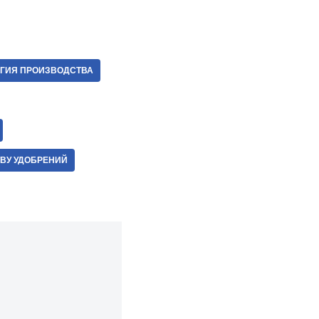
ГИЯ ПРОИЗВОДСТВА
ВУ УДОБРЕНИЙ