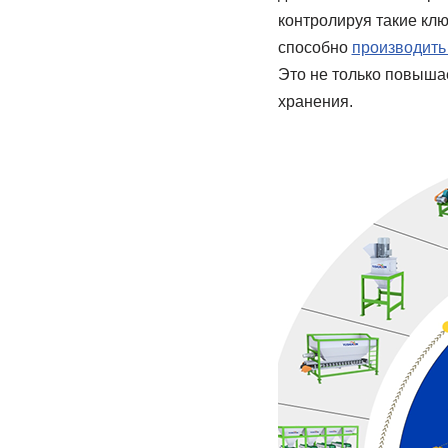
контролируя такие кл
способно
производить
Это не только повыша
хранения.