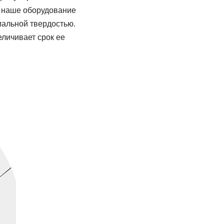
, наше оборудование
альной твердостью.
личивает срок ее