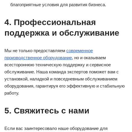
благоприятные условия для развития бизнеса.
4. Профессиональная
поддержка и обслуживание
Мы не только предоставляем
современное
производственное оборудование
, но и оказываем
всестороннюю техническую поддержку и сервисное
обслуживание. Наша команда экспертов поможет вам с
установкой, наладкой и повседневным обслуживанием
оборудования, гарантируя его эффективную и стабильную
работу.
5. Свяжитесь с нами
Если вас заинтересовало наше оборудование для