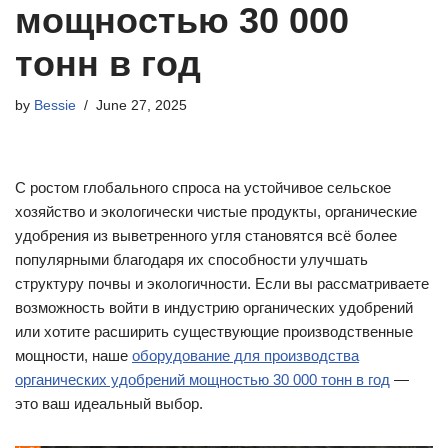
мощностью 30 000
тонн в год
by
Bessie
June 27, 2025
С ростом глобального спроса на устойчивое сельское
хозяйство и экологически чистые продукты, органические
удобрения из выветренного угля становятся всё более
популярными благодаря их способности улучшать
структуру почвы и экологичности. Если вы рассматриваете
возможность войти в индустрию органических удобрений
или хотите расширить существующие производственные
мощности, наше
оборудование для производства
органических удобрений мощностью 30 000 тонн в год
—
это ваш идеальный выбор.