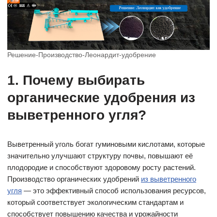
Решение-Производство-Леонардит-удобрение
1. Почему выбирать
органические удобрения из
выветренного угля?
Выветренный уголь богат гуминовыми кислотами, которые
значительно улучшают структуру почвы, повышают её
плодородие и способствуют здоровому росту растений.
Производство органических удобрений
из выветренного
угля
— это эффективный способ использования ресурсов,
который соответствует экологическим стандартам и
способствует повышению качества и урожайности