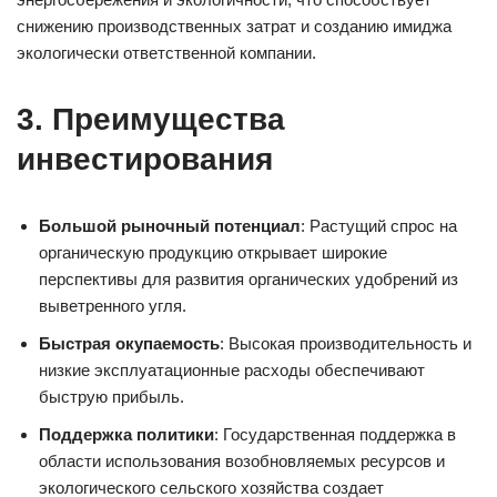
снижению производственных затрат и созданию имиджа
экологически ответственной компании.
3. Преимущества
инвестирования
Большой рыночный потенциал
: Растущий спрос на
органическую продукцию открывает широкие
перспективы для развития органических удобрений из
выветренного угля.
Быстрая окупаемость
: Высокая производительность и
низкие эксплуатационные расходы обеспечивают
быструю прибыль.
Поддержка политики
: Государственная поддержка в
области использования возобновляемых ресурсов и
экологического сельского хозяйства создает