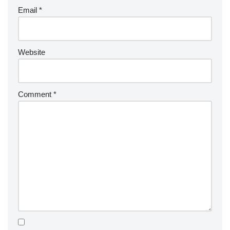
Email
*
Website
Comment
*