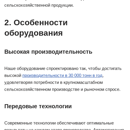
сельскохозяйственной продукции.
2. Особенности
оборудования
Высокая производительность
Наше оборудование спроектировано так, чтобы достигать
высокой
производительности в 30 000 тонн в год
,
удовлетворяя потребности в крупномасштабном
сельскохозяйственном производстве и рыночном спросе.
Передовые технологии
Современные технологии обеспечивают оптимальные
результаты на каждом этапе производства. Автоматизация