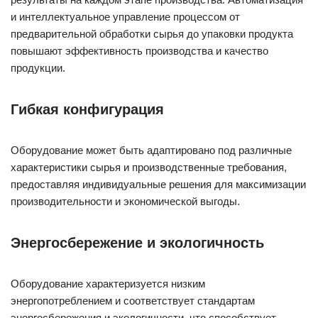
и интеллектуальное управление процессом от
предварительной обработки сырья до упаковки продукта
повышают эффективность производства и качество
продукции.
Гибкая конфигурация
Оборудование может быть адаптировано под различные
характеристики сырья и производственные требования,
предоставляя индивидуальные решения для максимизации
производительности и экономической выгоды.
Энергосбережение и экологичность
Оборудование характеризуется низким
энергопотреблением и соответствует стандартам
энергосбережения и экологичности, что способствует