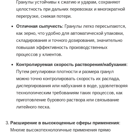
Гранулы устойчивы к сжатию и ударам, сохраняют
целостность при дальних перевозках и многократной
перегрузке, снижая потери.
Отличная сыпучесть
: Гранулы легко пересыпаются,
как зерно, что удобно для автоматической упаковки,
складирования и точного дозирования, значительно
повышая эффективность производственных
процессов у клиентов.
Контролируемая скорость растворения/набухания
:
Путем регулировки плотности и размера гранул
можно точно контролировать скорость их распада,
диспергирования или набухания в воде, удовлетворяя
технологическим требованиям таких процессов, как
приготовление бурового раствора или связывание
литейного песка.
Расширение в высокоценные сферы применения
:
Многие высокотехнологичные применения прямо