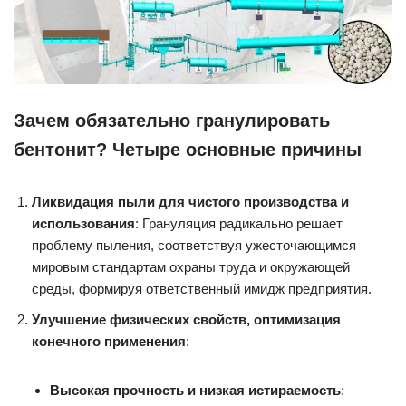
Зачем обязательно гранулировать
бентонит? Четыре основные причины
Ликвидация пыли для чистого производства и
использования
: Грануляция радикально решает
проблему пыления, соответствуя ужесточающимся
мировым стандартам охраны труда и окружающей
среды, формируя ответственный имидж предприятия.
Улучшение физических свойств, оптимизация
конечного применения
:
Высокая прочность и низкая истираемость
: