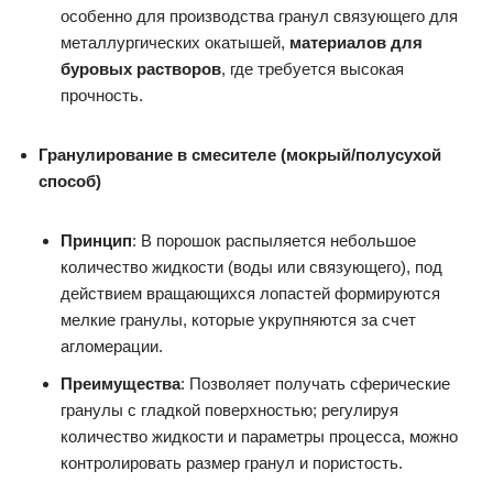
особенно для производства гранул связующего для
металлургических окатышей,
материалов для
буровых растворов
, где требуется высокая
прочность.
Гранулирование в смесителе (мокрый/полусухой
способ)
Принцип
: В порошок распыляется небольшое
количество жидкости (воды или связующего), под
действием вращающихся лопастей формируются
мелкие гранулы, которые укрупняются за счет
агломерации.
Преимущества
: Позволяет получать сферические
гранулы с гладкой поверхностью; регулируя
количество жидкости и параметры процесса, можно
контролировать размер гранул и пористость.