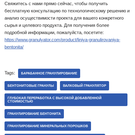
Свяжитесь с нами прямо сейчас, чтобы получить
бесплатную консультацию по технологическому решению и
анализ осуществимости проекта для вашего конкретного
сырья и целевого продукта. Для получения более
подробной информации, пожалуйста, посетите:
https://www.granulyator.com/product/liniya-granulirovaniya-
bentonita/
Tags:
БАРАБАННОЕ ГРАНУЛИРОВАНИЕ
БЕНТОНИТОВЫЕ ГРАНУЛЫ
ВАЛКОВЫЙ ГРАНУЛЯТОР
ГЛУБОКАЯ ПЕРЕРАБОТКА С ВЫСОКОЙ ДОБАВЛЕННОЙ
СТОИМОСТЬЮ
ГРАНУЛИРОВАНИЕ БЕНТОНИТА
ГРАНУЛИРОВАНИЕ МИНЕРАЛЬНЫХ ПОРОШКОВ