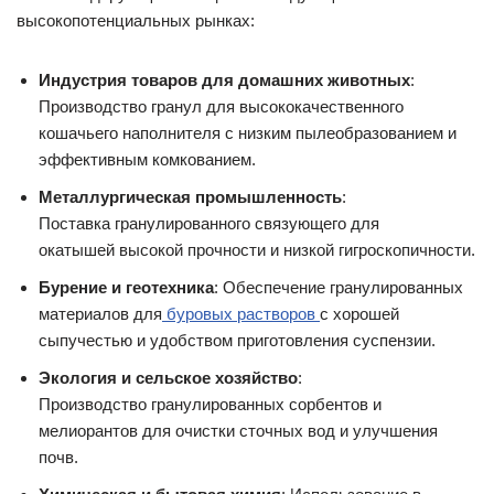
высокопотенциальных рынках:
Индустрия товаров для домашних животных
:
Производство гранул для высококачественного
кошачьего наполнителя с низким пылеобразованием и
эффективным комкованием.
Металлургическая промышленность
:
Поставка гранулированного связующего для
окатышей высокой прочности и низкой гигроскопичности.
Бурение и геотехника
: Обеспечение гранулированных
материалов для
буровых растворов
с хорошей
сыпучестью и удобством приготовления суспензии.
Экология и сельское хозяйство
:
Производство гранулированных сорбентов и
мелиорантов для очистки сточных вод и улучшения
почв.