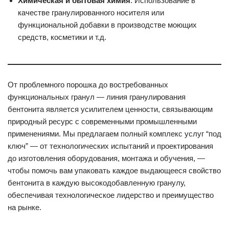
Химическая и бытовая химия
: Использование в
качестве гранулированного носителя или
функциональной добавки в производстве моющих
средств, косметики и т.д.
От проблемного порошка до востребованных
функциональных гранул — линия гранулирования
бентонита является усилителем ценности, связывающим
природный ресурс с современными промышленными
применениями. Мы предлагаем полный комплекс услуг “под
ключ” — от технологических испытаний и проектирования
до изготовления оборудования, монтажа и обучения, —
чтобы помочь вам упаковать каждое выдающееся свойство
бентонита в каждую высокодобавленную гранулу,
обеспечивая технологическое лидерство и преимущество
на рынке.