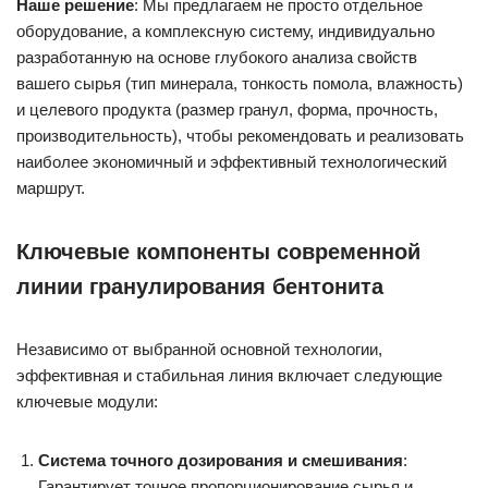
Наше решение
: Мы предлагаем не просто отдельное
оборудование, а комплексную систему, индивидуально
разработанную на основе глубокого анализа свойств
вашего сырья (тип минерала, тонкость помола, влажность)
и целевого продукта (размер гранул, форма, прочность,
производительность), чтобы рекомендовать и реализовать
наиболее экономичный и эффективный технологический
маршрут.
Ключевые компоненты современной
линии гранулирования бентонита
Независимо от выбранной основной технологии,
эффективная и стабильная линия включает следующие
ключевые модули:
Система точного дозирования и смешивания
:
Гарантирует точное пропорционирование сырья и