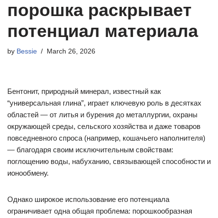
порошка раскрывает
потенциал материала
by
Bessie
March 26, 2026
Бентонит, природный минерал, известный как
“универсальная глина”, играет ключевую роль в десятках
областей — от литья и бурения до металлургии, охраны
окружающей среды, сельского хозяйства и даже товаров
повседневного спроса (например, кошачьего наполнителя)
— благодаря своим исключительным свойствам:
поглощению воды, набуханию, связывающей способности и
ионообмену.
Однако широкое использование его потенциала
ограничивает одна общая проблема: порошкообразная