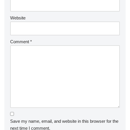
Website
Comment
*
Save my name, email, and website in this browser for the
next time I comment.