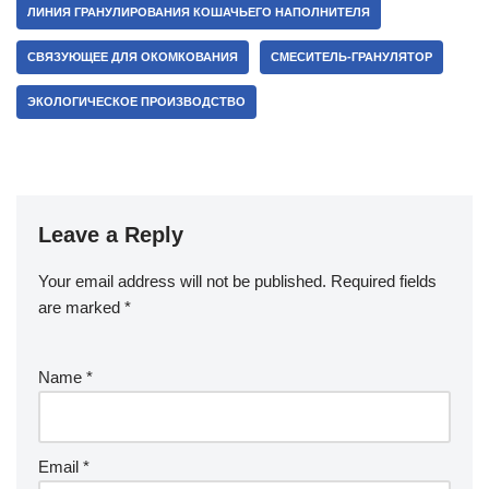
ЛИНИЯ ГРАНУЛИРОВАНИЯ КОШАЧЬЕГО НАПОЛНИТЕЛЯ
СВЯЗУЮЩЕЕ ДЛЯ ОКОМКОВАНИЯ
СМЕСИТЕЛЬ-ГРАНУЛЯТОР
ЭКОЛОГИЧЕСКОЕ ПРОИЗВОДСТВО
Leave a Reply
Your email address will not be published.
Required fields
are marked
*
Name
*
Email
*