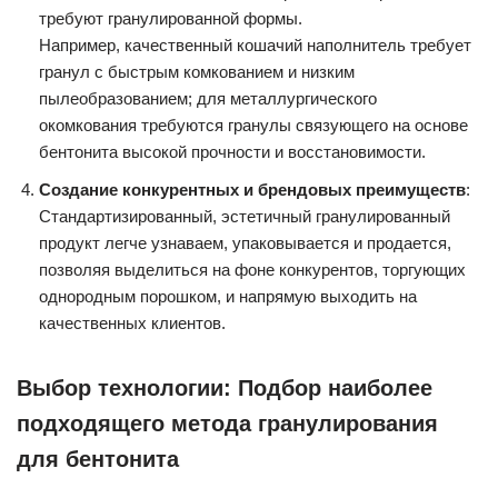
требуют гранулированной формы.
Например, качественный кошачий наполнитель требует
гранул с быстрым комкованием и низким
пылеобразованием; для металлургического
окомкования требуются гранулы связующего на основе
бентонита высокой прочности и восстановимости.
Создание конкурентных и брендовых преимуществ
:
Стандартизированный, эстетичный гранулированный
продукт легче узнаваем, упаковывается и продается,
позволяя выделиться на фоне конкурентов, торгующих
однородным порошком, и напрямую выходить на
качественных клиентов.
Выбор технологии: Подбор наиболее
подходящего метода гранулирования
для бентонита