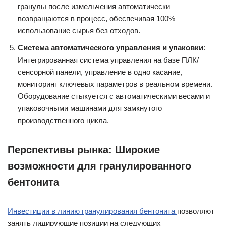
гранулы после измельчения автоматически
возвращаются в процесс, обеспечивая 100%
использование сырья без отходов.
Система автоматического управления и упаковки
:
Интегрированная система управления на базе ПЛК/
сенсорной панели, управление в одно касание,
мониторинг ключевых параметров в реальном времени.
Оборудование стыкуется с автоматическими весами и
упаковочными машинами для замкнутого
производственного цикла.
Перспективы рынка: Широкие
возможности для гранулированного
бентонита
Инвестиции в линию гранулирования бентонита
позволяют
занять лидирующие позиции на следующих