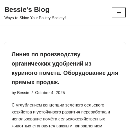
Bessie's Blog
Skip
Ways to Shine Your Poultry Society!
to
content
Линия по производству
органических удобрений из
куриного помета. Оборудование для
прямых продаж.
by
Bessie
October 4, 2025
С углублением концепции зелёного сельского
хозяйства и устойчивого развития переработка и
использование помёта сельскохозяйственных
животных становятся важным направлением