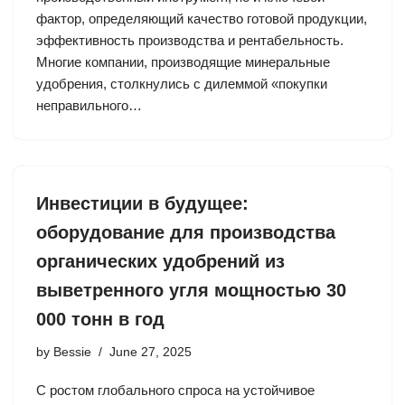
фактор, определяющий качество готовой продукции,
эффективность производства и рентабельность.
Многие компании, производящие минеральные
удобрения, столкнулись с дилеммой «покупки
неправильного…
Инвестиции в будущее:
оборудование для производства
органических удобрений из
выветренного угля мощностью 30
000 тонн в год
by
Bessie
June 27, 2025
С ростом глобального спроса на устойчивое