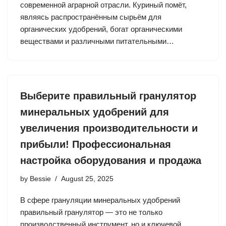
современной аграрной отрасли. Куриный помёт,
являясь распространённым сырьём для
органических удобрений, богат органическими
веществами и различными питательными…
Выберите правильный гранулятор
минеральных удобрений для
увеличения производительности и
прибыли! Профессиональная
настройка оборудования и продажа
by
Bessie
August 25, 2025
В сфере грануляции минеральных удобрений
правильный гранулятор — это не только
производственный инструмент, но и ключевой