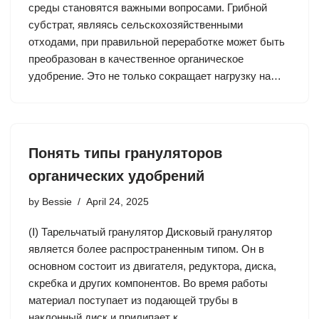
среды становятся важными вопросами. Грибной
субстрат, являясь сельскохозяйственными
отходами, при правильной переработке может быть
преобразован в качественное органическое
удобрение. Это не только сокращает нагрузку на…
Понять типы грануляторов
органических удобрений
by
Bessie
April 24, 2025
(Ⅰ) Тарельчатый гранулятор Дисковый гранулятор
является более распространенным типом. Он в
основном состоит из двигателя, редуктора, диска,
скребка и других компонентов. Во время работы
материал поступает из подающей трубы в
наклонный диск и прилипает к…