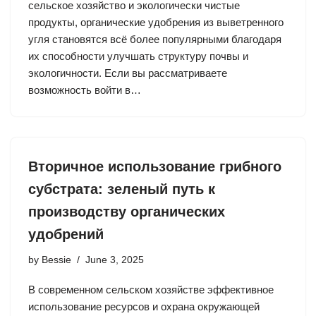
сельское хозяйство и экологически чистые
продукты, органические удобрения из выветренного
угля становятся всё более популярными благодаря
их способности улучшать структуру почвы и
экологичности. Если вы рассматриваете
возможность войти в…
Вторичное использование грибного
субстрата: зеленый путь к
производству органических
удобрений
by
Bessie
June 3, 2025
В современном сельском хозяйстве эффективное
использование ресурсов и охрана окружающей