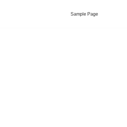
Sample Page