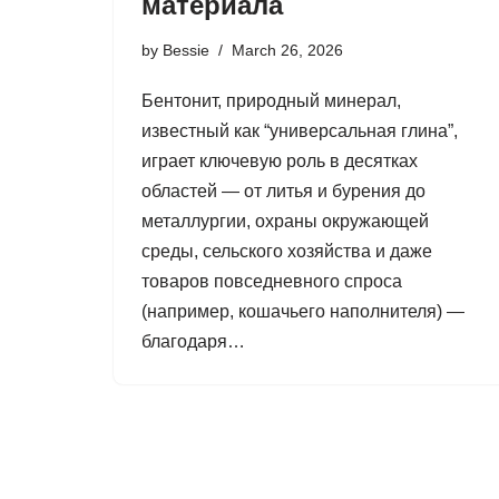
материала
by
Bessie
March 26, 2026
Бентонит, природный минерал,
известный как “универсальная глина”,
играет ключевую роль в десятках
областей — от литья и бурения до
металлургии, охраны окружающей
среды, сельского хозяйства и даже
товаров повседневного спроса
(например, кошачьего наполнителя) —
благодаря…