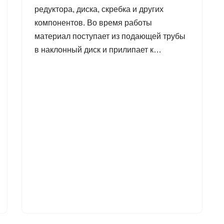
редуктора, диска, скребка и других
компонентов. Во время работы
материал поступает из подающей трубы
в наклонный диск и прилипает к…