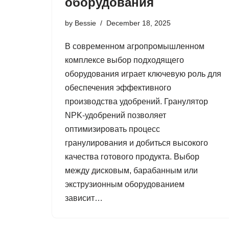
оборудования
by
Bessie
December 18, 2025
В современном агропромышленном
комплексе выбор подходящего
оборудования играет ключевую роль для
обеспечения эффективного
производства удобрений. Гранулятор
NPK-удобрений позволяет
оптимизировать процесс
гранулирования и добиться высокого
качества готового продукта. Выбор
между дисковым, барабанным или
экструзионным оборудованием
зависит…